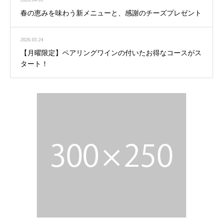
春の恵みを味わう新メニューと、感謝のチーズプレゼント
2026.03.24
【月曜限定】ペアリングワインの付いたお得なコースがス
タート！