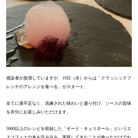
感染者が急増していますが、19日（水）からは「クラッシックフ
レンチのアレンジを食べる」がスタート。
全てに過不足なく、洗練された味わいと盛り付け、ソースの旨味
を存分にお楽しみいただけます。
5000以上のレシピを収録した「ギード・キュリネール」というエ
スコフィエの本を読み込み、実践してきたことが食べただけでわ