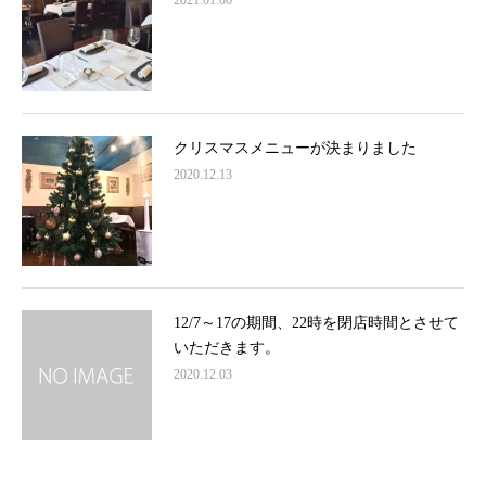
2021.01.06
クリスマスメニューが決まりました
2020.12.13
12/7～17の期間、22時を閉店時間とさせて
いただきます。
2020.12.03