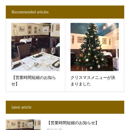
Recommended articles
【営業時間短縮のお知ら
クリスマスメニューが決
せ】
まりました
latest article
【営業時間短縮のお知らせ】