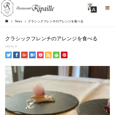
News
クラシックフレンチのアレンジを食べる
クラシックフレンチのアレンジを食べる
2022.01.16