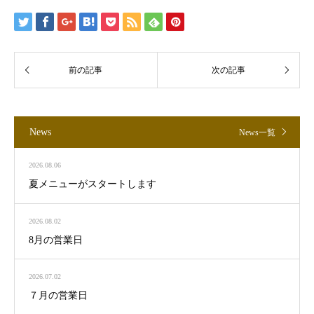
News
News一覧
2026.08.06
夏メニューがスタートします
2026.08.02
8月の営業日
2026.07.02
７月の営業日