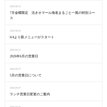
2026.06.23
7月金曜限定 活きオマール海老まるごと一尾の特別コー
ス
2026.06.02
6/4より新メニューがスタート
2026.05.31
2026年6月の営業日
2026.05.07
5月の営業日について
2026.04.07
ランチ営業日変更のご案内
2026.04.01